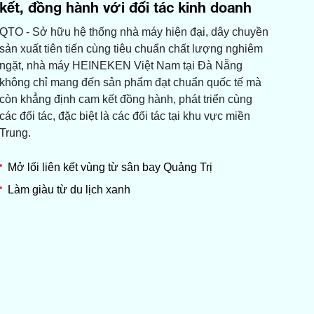
kết, đồng hành với đối tác kinh doanh
QTO - Sở hữu hệ thống nhà máy hiện đại, dây chuyền
sản xuất tiên tiến cùng tiêu chuẩn chất lượng nghiêm
ngặt, nhà máy HEINEKEN Việt Nam tại Đà Nẵng
không chỉ mang đến sản phẩm đạt chuẩn quốc tế mà
còn khẳng định cam kết đồng hành, phát triển cùng
các đối tác, đặc biệt là các đối tác tại khu vực miền
Trung.
Mở lối liên kết vùng từ sân bay Quảng Trị
Làm giàu từ du lịch xanh