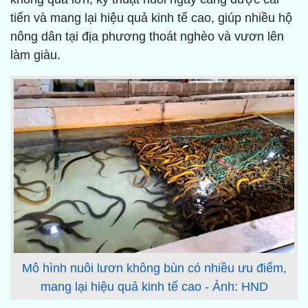
tiến và mang lại hiệu quả kinh tế cao, giúp nhiều hộ
nông dân tại địa phương thoát nghèo và vươn lên
làm giàu.
Mô hình nuôi lươn không bùn có nhiều ưu điểm,
mang lại hiệu quả kinh tế cao - Ảnh: HND