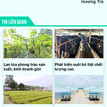
Hương Trà
TIN LIÊN QUAN
Lan tỏa phong trào sản
Phát triển nuôi bò thịt chất
xuất, kinh doanh giỏi
lượng cao