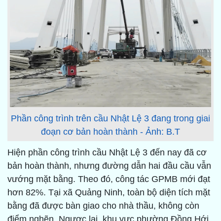
Phần công trình trên cầu Nhật Lệ 3 đang trong giai
đoạn cơ bản hoàn thành - Ảnh: B.T
Hiện phần công trình cầu Nhật Lệ 3 đến nay đã cơ
bản hoàn thành, nhưng đường dẫn hai đầu cầu vẫn
vướng mặt bằng. Theo đó, công tác GPMB mới đạt
hơn 82%. Tại xã Quảng Ninh, toàn bộ diện tích mặt
bằng đã được bàn giao cho nhà thầu, không còn
điểm nghẽn. Ngược lại, khu vực phường Đồng Hới