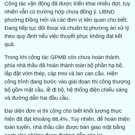
Công tác vận động đã được triển khai nhiều đợt, tuy
nhiên vẫn có trường hợp chưa đồng ý. UBND
phường Đồng Hới và các đơn vị liên quan cho biết:
Đang tiếp tục đối thoại và chuẩn bị phương án xử lý
theo quy định nếu việc thuyết phục không đạt kết
quả.
Trong khi công tác GPMB còn chưa hoàn thành,
phía nhà thầu đã hoàn thành toàn bộ phần hạ bộ,
lắp đặt vòm thép, cáp treo và lan can cầu. Hiện
công trình đang bước vào giai đoạn thi công thượng
bộ gồm mặt cầu, lề đi bộ, hệ thống điện chiếu sáng
và đường dẫn hai đầu cầu.
Đại diện đơn vị thi công cho biết khối lượng thực
hiện đã đạt khoảng 88,4%. Tuy nhiên, để hoàn thiện
toàn tuyến, nhà thầu cần được bàn giao mặt bằng