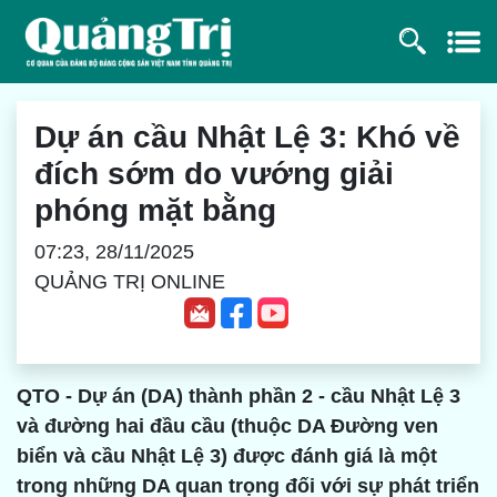
Dự án cầu Nhật Lệ 3: Khó về
đích sớm do vướng giải
phóng mặt bằng
07:23, 28/11/2025
QUẢNG TRỊ ONLINE
QTO - Dự án (DA) thành phần 2 - cầu Nhật Lệ 3
và đường hai đầu cầu (thuộc DA Đường ven
biển và cầu Nhật Lệ 3) được đánh giá là một
trong những DA quan trọng đối với sự phát triển