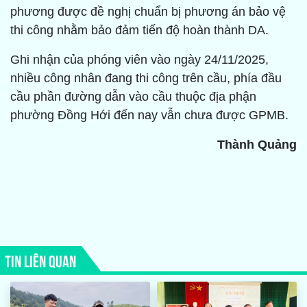
phương được đề nghị chuẩn bị phương án bảo vệ
thi công nhằm bảo đảm tiến độ hoàn thành DA.
Ghi nhận của phóng viên vào ngày 24/11/2025,
nhiều công nhân đang thi công trên cầu, phía đầu
cầu phần đường dẫn vào cầu thuộc địa phận
phường Đồng Hới đến nay vẫn chưa được GPMB.
Thành Quảng
TIN LIÊN QUAN