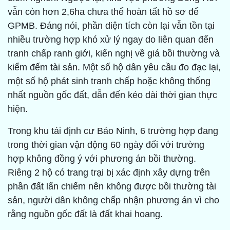
vẫn còn hơn 2,6ha chưa thể hoàn tất hồ sơ để
GPMB. Đáng nói, phần diện tích còn lại vẫn tồn tại
nhiều trường hợp khó xử lý ngay do liên quan đến
tranh chấp ranh giới, kiến nghị về giá bồi thường và
kiểm đếm tài sản. Một số hộ dân yêu cầu đo đạc lại,
một số hộ phát sinh tranh chấp hoặc không thống
nhất nguồn gốc đất, dẫn đến kéo dài thời gian thực
hiện.
Trong khu tái định cư Bảo Ninh, 6 trường hợp đang
trong thời gian vận động 60 ngày đối với trường
hợp không đồng ý với phương án bồi thường.
Riêng 2 hộ có trang trại bị xác định xây dựng trên
phần đất lấn chiếm nên không được bồi thường tài
sản, người dân không chấp nhận phương án vì cho
rằng nguồn gốc đất là đất khai hoang.