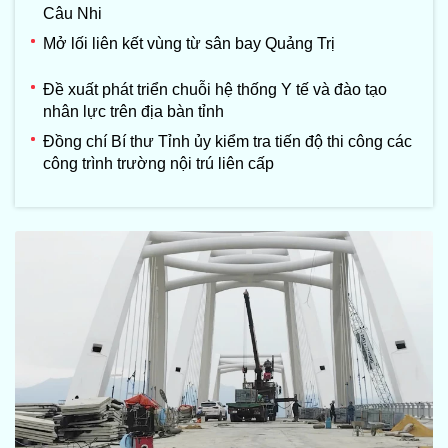
Câu Nhi
Mở lối liên kết vùng từ sân bay Quảng Trị
Đề xuất phát triển chuỗi hệ thống Y tế và đào tạo
nhân lực trên địa bàn tỉnh
Đồng chí Bí thư Tỉnh ủy kiểm tra tiến độ thi công các
công trình trường nội trú liên cấp