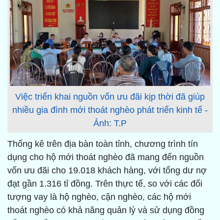
Việc triển khai nguồn vốn ưu đãi kịp thời đã giúp
nhiều gia đình mới thoát nghèo phát triển kinh tế -
Ảnh: T.P
Thống kê trên địa bàn toàn tỉnh, chương trình tín
dụng cho hộ mới thoát nghèo đã mang đến nguồn
vốn ưu đãi cho 19.018 khách hàng, với tổng dư nợ
đạt gần 1.316 tỉ đồng. Trên thực tế, so với các đối
tượng vay là hộ nghèo, cận nghèo, các hộ mới
thoát nghèo có khả năng quản lý và sử dụng đồng