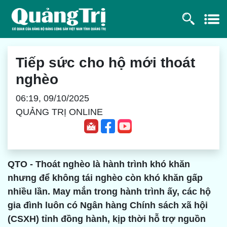
Tiếp sức cho hộ mới thoát
nghèo
06:19, 09/10/2025
QUẢNG TRỊ ONLINE
QTO - Thoát nghèo là hành trình khó khăn
nhưng để không tái nghèo còn khó khăn gấp
nhiều lần. May mắn trong hành trình ấy, các hộ
gia đình luôn có Ngân hàng Chính sách xã hội
(CSXH) tỉnh đồng hành, kịp thời hỗ trợ nguồn