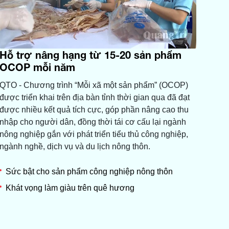
Hỗ trợ nâng hạng từ 15-20 sản phẩm
OCOP mỗi năm
QTO - Chương trình “Mỗi xã một sản phẩm” (OCOP)
được triển khai trên địa bàn tỉnh thời gian qua đã đạt
được nhiều kết quả tích cực, góp phần nâng cao thu
nhập cho người dân, đồng thời tái cơ cấu lại ngành
nông nghiệp gắn với phát triển tiểu thủ công nghiệp,
ngành nghề, dịch vụ và du lịch nông thôn.
Sức bật cho sản phẩm công nghiệp nông thôn
Khát vọng làm giàu trên quê hương