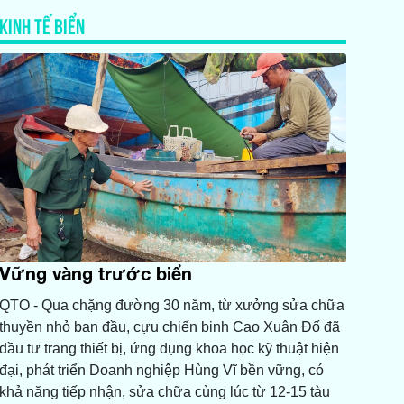
KINH TẾ BIỂN
Vững vàng trước biển
QTO - Qua chặng đường 30 năm, từ xưởng sửa chữa
thuyền nhỏ ban đầu, cựu chiến binh Cao Xuân Đố đã
đầu tư trang thiết bị, ứng dụng khoa học kỹ thuật hiện
đại, phát triển Doanh nghiệp Hùng Vĩ bền vững, có
khả năng tiếp nhận, sửa chữa cùng lúc từ 12-15 tàu