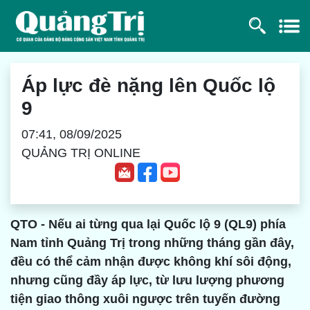
Áp lực đè nặng lên Quốc lộ
9
07:41, 08/09/2025
QUẢNG TRỊ ONLINE
QTO - Nếu ai từng qua lại Quốc lộ 9 (QL9) phía
Nam tỉnh Quảng Trị trong những tháng gần đây,
đều có thể cảm nhận được không khí sôi động,
nhưng cũng đầy áp lực, từ lưu lượng phương
tiện giao thông xuôi ngược trên tuyến đường