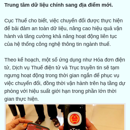
Trung tâm dữ liệu chính sang địa điểm mới.
Cục Thuế cho biết, việc chuyển đổi được thực hiện
để bải đảm an toàn dữ liệu, nâng cao hiệu quả vận
hành và tăng cường khả năng hoạt động liên tục
của hệ thống công nghệ thông tin ngành thuế.
Theo kế hoạch, một số ứng dụng như Hóa đơn điện
tử, Dịch vụ Thuế điện tử và Trục truyền tin sẽ tạm
ngưng hoạt động trong thời gian ngắn để phục vụ
việc chuyển đổi, đồng thời vận hành trên hạ tầng dự
phòng với hiệu suất giới hạn trong phần lớn thời
gian thực hiện.