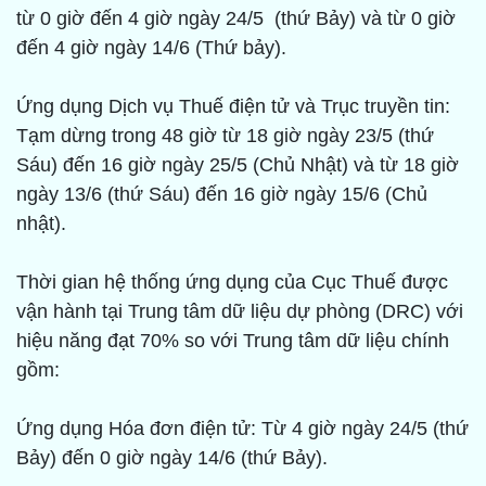
từ 0 giờ đến 4 giờ ngày 24/5 (thứ Bảy) và từ 0 giờ
đến 4 giờ ngày 14/6 (Thứ bảy).
Ứng dụng Dịch vụ Thuế điện tử và Trục truyền tin:
Tạm dừng trong 48 giờ từ 18 giờ ngày 23/5 (thứ
Sáu) đến 16 giờ ngày 25/5 (Chủ Nhật) và từ 18 giờ
ngày 13/6 (thứ Sáu) đến 16 giờ ngày 15/6 (Chủ
nhật).
Thời gian hệ thống ứng dụng của Cục Thuế được
vận hành tại Trung tâm dữ liệu dự phòng (DRC) với
hiệu năng đạt 70% so với Trung tâm dữ liệu chính
gồm:
Ứng dụng Hóa đơn điện tử: Từ 4 giờ ngày 24/5 (thứ
Bảy) đến 0 giờ ngày 14/6 (thứ Bảy).