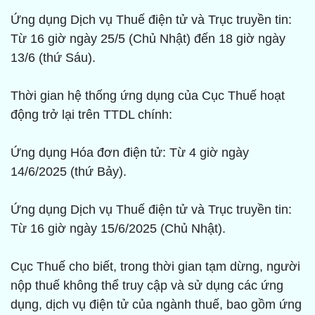
Ứng dụng Dịch vụ Thuế điện tử và Trục truyền tin:
Từ 16 giờ ngày 25/5 (Chủ Nhật) đến 18 giờ ngày
13/6 (thứ Sáu).
Thời gian hệ thống ứng dụng của Cục Thuế hoạt
động trở lại trên TTDL chính:
Ứng dụng Hóa đơn điện tử: Từ 4 giờ ngày
14/6/2025 (thứ Bảy).
Ứng dụng Dịch vụ Thuế điện tử và Trục truyền tin:
Từ 16 giờ ngày 15/6/2025 (Chủ Nhật).
Cục Thuế cho biết, trong thời gian tạm dừng, người
nộp thuế không thể truy cập và sử dụng các ứng
dụng, dịch vụ điện tử của ngành thuế, bao gồm ứng