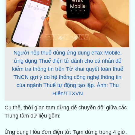
Người nộp thuế dùng ứng dụng eTax Mobile,
ứng dụng Thuế điện tử dành cho cá nhân để
kiểm tra thông tin trên Tờ khai quyết toán thuế
TNCN gợi ý do hệ thống công nghệ thông tin
của ngành Thuế tự động tạo lập. Ảnh: Thu
Hiền/TTXVN
Cụ thể, thời gian tạm dừng để chuyển đổi giữa các
Trung tâm dữ liệu gồm:
Ứng dụng Hóa đơn điện tử: Tạm dừng trong 4 giờ,