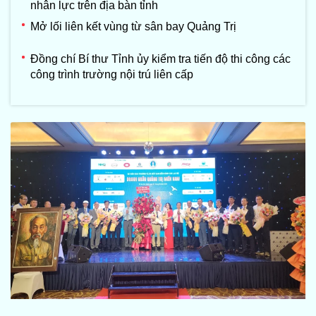
nhân lực trên địa bàn tỉnh
Mở lối liên kết vùng từ sân bay Quảng Trị
Đồng chí Bí thư Tỉnh ủy kiểm tra tiến độ thi công các
công trình trường nội trú liên cấp