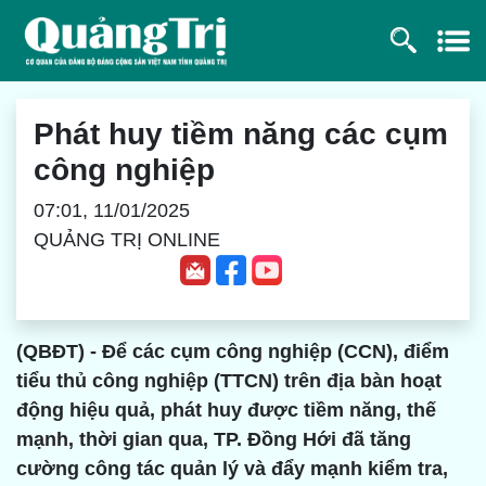
Phát huy tiềm năng các cụm
công nghiệp
07:01, 11/01/2025
QUẢNG TRỊ ONLINE
(QBĐT) - Để các cụm công nghiệp (CCN), điểm
tiểu thủ công nghiệp (TTCN) trên địa bàn hoạt
động hiệu quả, phát huy được tiềm năng, thế
mạnh, thời gian qua, TP. Đồng Hới đã tăng
cường công tác quản lý và đẩy mạnh kiểm tra,