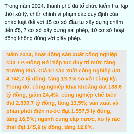
Trong năm 2024, thành phố đã tổ chức kiểm tra, kịp
thời xử lý, chấn chỉnh vi phạm các quy định của
pháp luật đối với 15 cơ sở đầu tư xây dựng chậm
tiến độ, 7 cơ sở xây dựng sai phép, 10 cơ sở hoạt
động không đúng với giấy phép.
Năm 2024, hoạt động sản xuất công nghiệp
của TP. Đồng Hới tiếp tục duy trì mức tăng
trưởng khá. Giá trị sản xuất công nghiệp đạt
4.742,7 tỷ đồng, tăng 13,3% so với cùng kỳ.
Trong đó, công nghiệp khai khoáng đạt 188,6
tỷ đồng, giảm 24,4%; công nghiệp chế biến
đạt 2.830,7 tỷ đồng, tăng 13,5%; sản xuất và
phân phối điện nước đạt 1.557,5 tỷ đồng,
tăng 16,5%; ngành cung cấp nước, xử lý rác
thải đạt 145,9 tỷ đồng, tăng 12,8%.