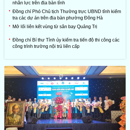
nhân lực trên địa bàn tỉnh
Đồng chí Phó Chủ tịch Thường trực UBND tỉnh kiểm
tra các dự án trên địa bàn phường Đông Hà
Mở lối liên kết vùng từ sân bay Quảng Trị
Đồng chí Bí thư Tỉnh ủy kiểm tra tiến độ thi công các
công trình trường nội trú liên cấp