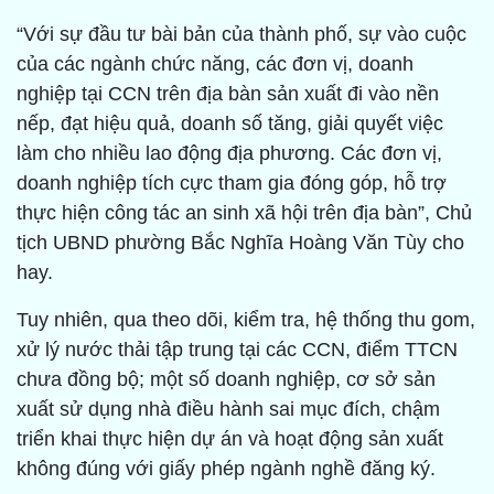
“Với sự đầu tư bài bản của thành phố, sự vào cuộc
của các ngành chức năng, các đơn vị, doanh
nghiệp tại CCN trên địa bàn sản xuất đi vào nền
nếp, đạt hiệu quả, doanh số tăng, giải quyết việc
làm cho nhiều lao động địa phương. Các đơn vị,
doanh nghiệp tích cực tham gia đóng góp, hỗ trợ
thực hiện công tác an sinh xã hội trên địa bàn”, Chủ
tịch UBND phường Bắc Nghĩa Hoàng Văn Tùy cho
hay.
Tuy nhiên, qua theo dõi, kiểm tra, hệ thống thu gom,
xử lý nước thải tập trung tại các CCN, điểm TTCN
chưa đồng bộ; một số doanh nghiệp, cơ sở sản
xuất sử dụng nhà điều hành sai mục đích, chậm
triển khai thực hiện dự án và hoạt động sản xuất
không đúng với giấy phép ngành nghề đăng ký.