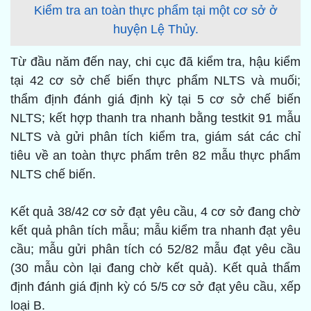
Kiểm tra an toàn thực phẩm tại một cơ sở ở
huyện Lệ Thủy.
Từ đầu năm đến nay, chi cục đã kiểm tra, hậu kiểm
tại 42 cơ sở chế biến thực phẩm NLTS và muối;
thẩm định đánh giá định kỳ tại 5 cơ sở chế biến
NLTS; kết hợp thanh tra nhanh bằng testkit 91 mẫu
NLTS và gửi phân tích kiểm tra, giám sát các chỉ
tiêu về an toàn thực phẩm trên 82 mẫu thực phẩm
NLTS chế biến.
Kết quả 38/42 cơ sở đạt yêu cầu, 4 cơ sở đang chờ
kết quả phân tích mẫu; mẫu kiểm tra nhanh đạt yêu
cầu; mẫu gửi phân tích có 52/82 mẫu đạt yêu cầu
(30 mẫu còn lại đang chờ kết quả). Kết quả thẩm
định đánh giá định kỳ có 5/5 cơ sở đạt yêu cầu, xếp
loại B.