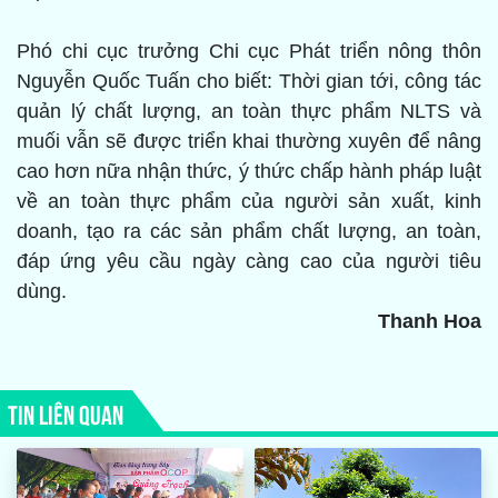
Phó chi cục trưởng Chi cục Phát triển nông thôn
Nguyễn Quốc Tuấn cho biết: Thời gian tới, công tác
quản lý chất lượng, an toàn thực phẩm NLTS và
muối vẫn sẽ được triển khai thường xuyên để nâng
cao hơn nữa nhận thức, ý thức chấp hành pháp luật
về an toàn thực phẩm của người sản xuất, kinh
doanh, tạo ra các sản phẩm chất lượng, an toàn,
đáp ứng yêu cầu ngày càng cao của người tiêu
dùng.
Thanh Hoa
TIN LIÊN QUAN