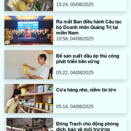
15:24, 05/08/2025
Ra mắt Ban điều hành Câu lạc
bộ Doanh nhân Quảng Trị tại
miền Nam
10:56, 04/08/2025
Để sản xuất dầu ép thủ công
phát triển bền vững
05:22, 04/08/2025
Cửa hàng nhỏ, niềm tin lớn
05:14, 04/08/2025
Đông Trạch chủ động phòng
dịch, bảo vệ môi trường