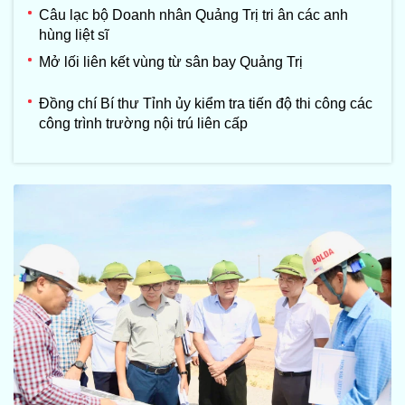
Câu lạc bộ Doanh nhân Quảng Trị tri ân các anh
hùng liệt sĩ
Mở lối liên kết vùng từ sân bay Quảng Trị
Đồng chí Bí thư Tỉnh ủy kiểm tra tiến độ thi công các
công trình trường nội trú liên cấp