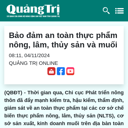
Bảo đảm an toàn thực phẩm
nông, lâm, thủy sản và muối
08:11, 04/11/2024
QUẢNG TRỊ ONLINE
(QBĐT) - Thời gian qua, Chi cục Phát triển nông
thôn đã đẩy mạnh kiểm tra, hậu kiểm, thẩm định,
giám sát về an toàn thực phẩm tại các cơ sở chế
biến thực phẩm nông, lâm, thủy sản (NLTS), cơ
sở sản xuất, kinh doanh muối trên địa bàn toàn