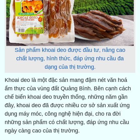
Sản phẩm khoai deo được đầu tư, nâng cao
chất lượng, hình thức, đáp ứng nhu cầu đa
dạng của thị trường.
Khoai deo là một đặc sản mang đậm nét văn hoá
ẩm thực của vùng đất Quảng Bình. Bên cạnh cách
chế biến khoai deo truyền thống, những năm gần
đây, khoai deo đã được nhiều cơ sở sản xuất ứng
dụng máy móc, công nghệ hiện đại, cho ra đời
những sản phẩm có chất lượng, đáp ứng nhu cầu
ngày càng cao của thị trường.