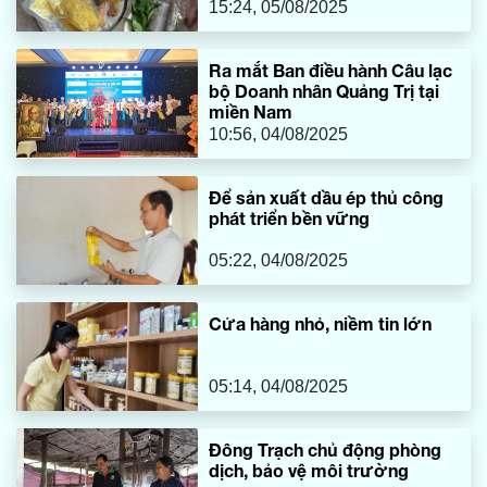
15:24, 05/08/2025
Ra mắt Ban điều hành Câu lạc
bộ Doanh nhân Quảng Trị tại
miền Nam
10:56, 04/08/2025
Để sản xuất dầu ép thủ công
phát triển bền vững
05:22, 04/08/2025
Cửa hàng nhỏ, niềm tin lớn
05:14, 04/08/2025
Đông Trạch chủ động phòng
dịch, bảo vệ môi trường