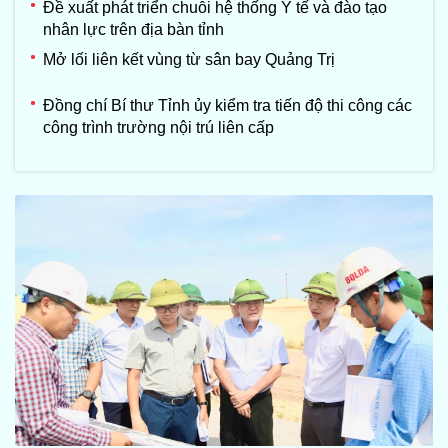
Đề xuất phát triển chuỗi hệ thống Y tế và đào tạo
nhân lực trên địa bàn tỉnh
Mở lối liên kết vùng từ sân bay Quảng Trị
Đồng chí Bí thư Tỉnh ủy kiểm tra tiến độ thi công các
công trình trường nội trú liên cấp