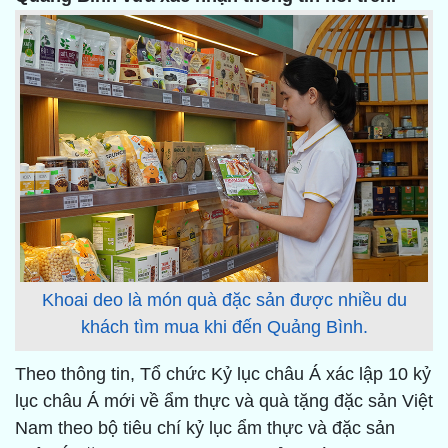
Khoai deo là món quà đặc sản được nhiều du
khách tìm mua khi đến Quảng Bình.
Theo thông tin, Tổ chức Kỷ lục châu Á xác lập 10 kỷ
lục châu Á mới về ẩm thực và quà tặng đặc sản Việt
Nam theo bộ tiêu chí kỷ lục ẩm thực và đặc sản