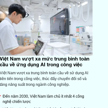
Việt Nam vượt xa mức trung bình toàn
cầu về ứng dụng AI trong công việc
Việt Nam vượt xa trung bình toàn cầu về sử dụng AI
tiên tiến trong công việc, thúc đẩy chuyển đổi số và
tăng năng suất trong ngành công nghiệp.
Đến năm 2030, Việt Nam làm chủ ít nhất 4 công
nghệ chiến lược