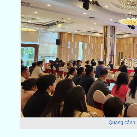
Quang cảnh h