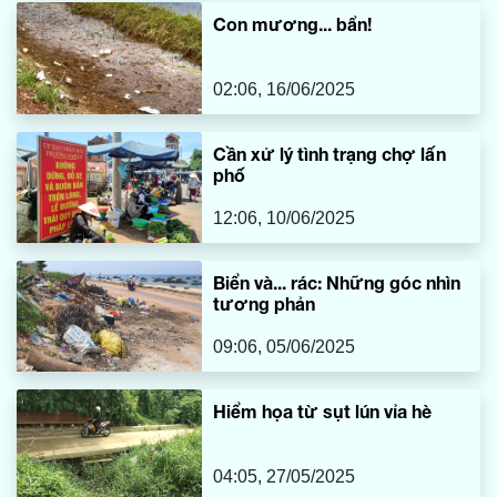
Con mương... bẩn!
02:06, 16/06/2025
Cần xử lý tình trạng chợ lấn
phố
12:06, 10/06/2025
Biển và... rác: Những góc nhìn
tương phản
09:06, 05/06/2025
Hiểm họa từ sụt lún vỉa hè
04:05, 27/05/2025