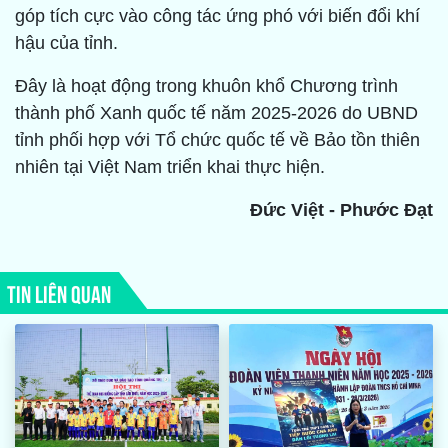
góp tích cực vào công tác ứng phó với biến đổi khí
hậu của tỉnh.
Đây là hoạt động trong khuôn khổ Chương trình
thành phố Xanh quốc tế năm 2025-2026 do UBND
tỉnh phối hợp với Tổ chức quốc tế về Bảo tồn thiên
nhiên tại Việt Nam triển khai thực hiện.
Đức Việt - Phước Đạt
TIN LIÊN QUAN