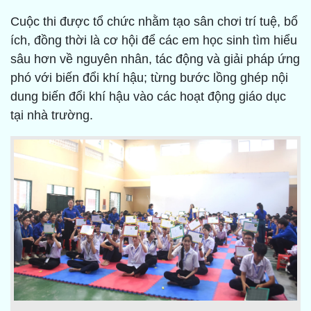
Cuộc thi được tổ chức nhằm tạo sân chơi trí tuệ, bổ
ích, đồng thời là cơ hội để các em học sinh tìm hiểu
sâu hơn về nguyên nhân, tác động và giải pháp ứng
phó với biến đổi khí hậu; từng bước lồng ghép nội
dung biến đổi khí hậu vào các hoạt động giáo dục
tại nhà trường.