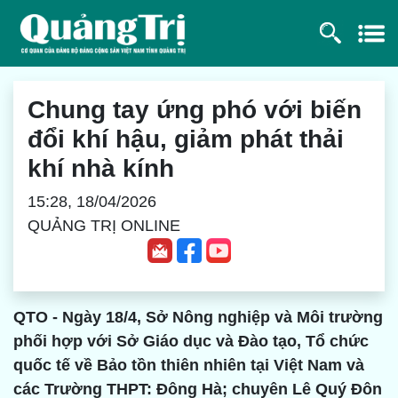
Chung tay ứng phó với biến
đổi khí hậu, giảm phát thải
khí nhà kính
15:28, 18/04/2026
QUẢNG TRỊ ONLINE
QTO - Ngày 18/4, Sở Nông nghiệp và Môi trường
phối hợp với Sở Giáo dục và Đào tạo, Tổ chức
quốc tế về Bảo tồn thiên nhiên tại Việt Nam và
các Trường THPT: Đông Hà; chuyên Lê Quý Đôn