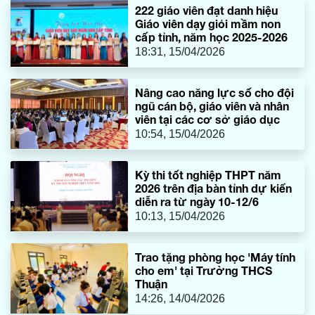
222 giáo viên đạt danh hiệu
Giáo viên dạy giỏi mầm non
cấp tỉnh, năm học 2025-2026
18:31, 15/04/2026
Nâng cao năng lực số cho đội
ngũ cán bộ, giáo viên và nhân
viên tại các cơ sở giáo dục
10:54, 15/04/2026
Kỳ thi tốt nghiệp THPT năm
2026 trên địa bàn tỉnh dự kiến
diễn ra từ ngày 10-12/6
10:13, 15/04/2026
Trao tặng phòng học 'Máy tính
cho em' tại Trường THCS
Thuận
14:26, 14/04/2026