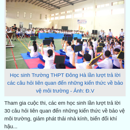
Học sinh Trường THPT Đông Hà lần lượt trả lời
các câu hỏi liên quan đến những kiến thức về bảo
vệ môi trường - Ảnh: Đ.V
Tham gia cuộc thi, các em học sinh lần lượt trả lời
30 câu hỏi liên quan đến những kiến thức về bảo vệ
môi trường, giảm phát thải nhà kính, biến đổi khí
hậu...