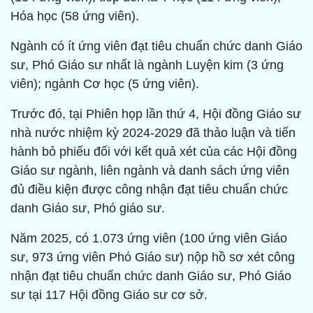
Hóa học (58 ứng viên).
Ngành có ít ứng viên đạt tiêu chuẩn chức danh Giáo
sư, Phó Giáo sư nhất là ngành Luyện kim (3 ứng
viên); ngành Cơ học (5 ứng viên).
Trước đó, tại Phiên họp lần thứ 4, Hội đồng Giáo sư
nhà nước nhiệm kỳ 2024-2029 đã thảo luận và tiến
hành bỏ phiếu đối với kết quả xét của các Hội đồng
Giáo sư ngành, liên ngành và danh sách ứng viên
đủ điều kiện được công nhận đạt tiêu chuẩn chức
danh Giáo sư, Phó giáo sư.
Năm 2025, có 1.073 ứng viên (100 ứng viên Giáo
sư, 973 ứng viên Phó Giáo sư) nộp hồ sơ xét công
nhận đạt tiêu chuẩn chức danh Giáo sư, Phó Giáo
sư tại 117 Hội đồng Giáo sư cơ sở.