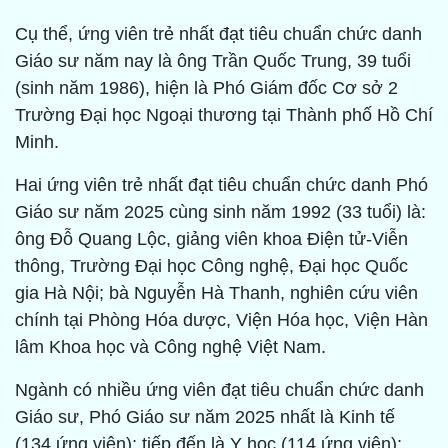
Cụ thể, ứng viên trẻ nhất đạt tiêu chuẩn chức danh
Giáo sư năm nay là ông Trần Quốc Trung, 39 tuổi
(sinh năm 1986), hiện là Phó Giám đốc Cơ sở 2
Trường Đại học Ngoại thương tại Thành phố Hồ Chí
Minh.
Hai ứng viên trẻ nhất đạt tiêu chuẩn chức danh Phó
Giáo sư năm 2025 cùng sinh năm 1992 (33 tuổi) là:
ông Đỗ Quang Lộc, giảng viên khoa Điện tử-Viễn
thông, Trường Đại học Công nghệ, Đại học Quốc
gia Hà Nội; bà Nguyễn Hà Thanh, nghiên cứu viên
chính tại Phòng Hóa dược, Viện Hóa học, Viện Hàn
lâm Khoa học và Công nghệ Việt Nam.
Ngành có nhiều ứng viên đạt tiêu chuẩn chức danh
Giáo sư, Phó Giáo sư năm 2025 nhất là Kinh tế
(134 ứng viên); tiếp đến là Y học (114 ứng viên);