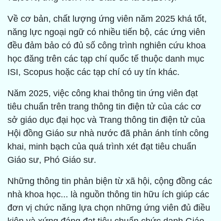
Về cơ bản, chất lượng ứng viên năm 2025 khá tốt,
năng lực ngoại ngữ có nhiều tiến bộ, các ứng viên
đều đảm bảo có đủ số công trình nghiên cứu khoa
học đăng trên các tạp chí quốc tế thuộc danh mục
ISI, Scopus hoặc các tạp chí có uy tín khác.
Năm 2025, việc công khai thông tin ứng viên đạt
tiêu chuẩn trên trang thông tin điện tử của các cơ
sở giáo dục đại học và Trang thông tin điện tử của
Hội đồng Giáo sư nhà nước đã phản ánh tính công
khai, minh bạch của quá trình xét đạt tiêu chuẩn
Giáo sư, Phó Giáo sư.
Những thông tin phản biện từ xã hội, cộng đồng các
nhà khoa học... là nguồn thông tin hữu ích giúp các
đơn vị chức năng lựa chọn những ứng viên đủ điều