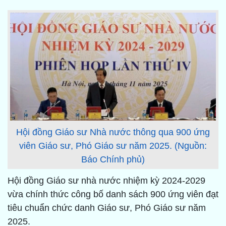
Hội đồng Giáo sư Nhà nước thông qua 900 ứng
viên Giáo sư, Phó Giáo sư năm 2025. (Nguồn:
Báo Chính phủ)
Hội đồng Giáo sư nhà nước nhiệm kỳ 2024-2029
vừa chính thức công bố danh sách 900 ứng viên đạt
tiêu chuẩn chức danh Giáo sư, Phó Giáo sư năm
2025.