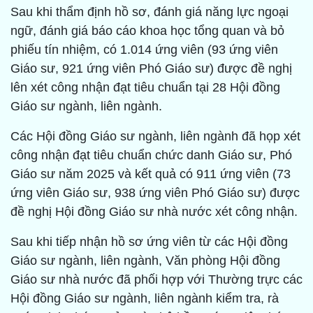
Sau khi thẩm định hồ sơ, đánh giá năng lực ngoại
ngữ, đánh giá báo cáo khoa học tổng quan và bỏ
phiếu tín nhiệm, có 1.014 ứng viên (93 ứng viên
Giáo sư, 921 ứng viên Phó Giáo sư) được đề nghị
lên xét công nhận đạt tiêu chuẩn tại 28 Hội đồng
Giáo sư ngành, liên ngành.
Các Hội đồng Giáo sư ngành, liên ngành đã họp xét
công nhận đạt tiêu chuẩn chức danh Giáo sư, Phó
Giáo sư năm 2025 và kết quả có 911 ứng viên (73
ứng viên Giáo sư, 938 ứng viên Phó Giáo sư) được
đề nghị Hội đồng Giáo sư nhà nước xét công nhận.
Sau khi tiếp nhận hồ sơ ứng viên từ các Hội đồng
Giáo sư ngành, liên ngành, Văn phòng Hội đồng
Giáo sư nhà nước đã phối hợp với Thường trực các
Hội đồng Giáo sư ngành, liên ngành kiểm tra, rà