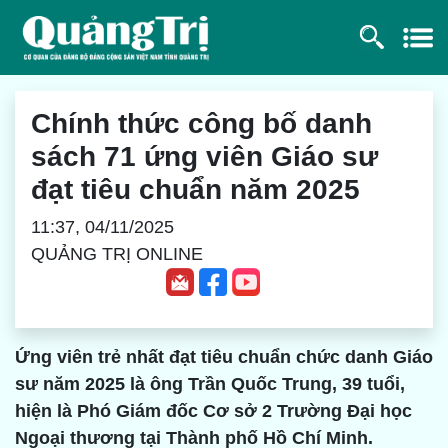
Chính thức công bố danh
sách 71 ứng viên Giáo sư
đạt tiêu chuẩn năm 2025
11:37, 04/11/2025
QUẢNG TRỊ ONLINE
Ứng viên trẻ nhất đạt tiêu chuẩn chức danh Giáo
sư năm 2025 là ông Trần Quốc Trung, 39 tuổi,
hiện là Phó Giám đốc Cơ sở 2 Trường Đại học
Ngoại thương tại Thành phố Hồ Chí Minh.