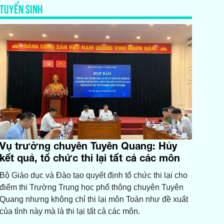
TUYỂN SINH
Vụ trường chuyên Tuyên Quang: Hủy
kết quả, tổ chức thi lại tất cả các môn
Bộ Giáo dục và Đào tạo quyết định tổ chức thi lại cho
điểm thi Trường Trung học phổ thông chuyên Tuyên
Quang nhưng không chỉ thi lại môn Toán như đề xuất
của tỉnh này mà là thi lại tất cả các môn.