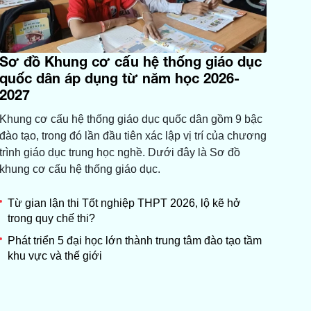
Sơ đồ Khung cơ cấu hệ thống giáo dục
quốc dân áp dụng từ năm học 2026-
2027
Khung cơ cấu hệ thống giáo dục quốc dân gồm 9 bậc
đào tạo, trong đó lần đầu tiên xác lập vị trí của chương
trình giáo dục trung học nghề. Dưới đây là Sơ đồ
khung cơ cấu hệ thống giáo dục.
Từ gian lận thi Tốt nghiệp THPT 2026, lộ kẽ hở
trong quy chế thi?
Phát triển 5 đại học lớn thành trung tâm đào tạo tầm
khu vực và thế giới