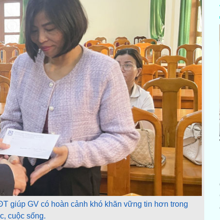
ĐT giúp GV có hoàn cảnh khó khăn vững tin hơn trong
c, cuộc sống.