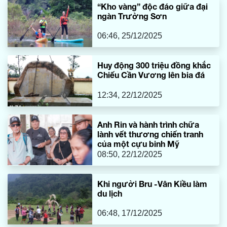
“Kho vàng” độc đáo giữa đại
ngàn Trường Sơn
06:46, 25/12/2025
Huy động 300 triệu đồng khắc
Chiếu Cần Vương lên bia đá
12:34, 22/12/2025
Anh Rin và hành trình chữa
lành vết thương chiến tranh
của một cựu binh Mỹ
08:50, 22/12/2025
Khi người Bru -Vân Kiều làm
du lịch
06:48, 17/12/2025