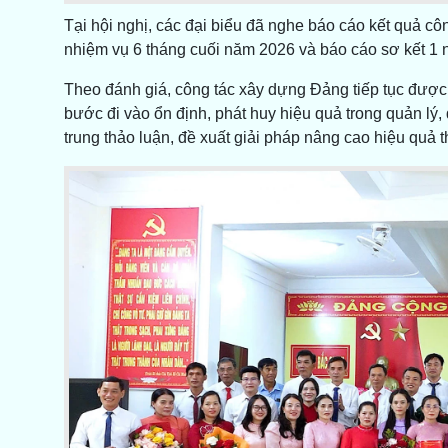
Tại hội nghị, các đại biểu đã nghe báo cáo kết quả
nhiệm vụ 6 tháng cuối năm 2026 và báo cáo sơ kết 1 
Theo đánh giá, công tác xây dựng Đảng tiếp tục đượ
bước đi vào ổn định, phát huy hiệu quả trong quản lý
trung thảo luận, đề xuất giải pháp nâng cao hiệu quả t