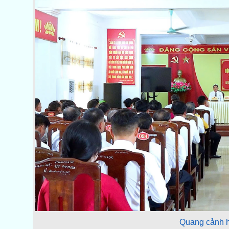
Quang cảnh h