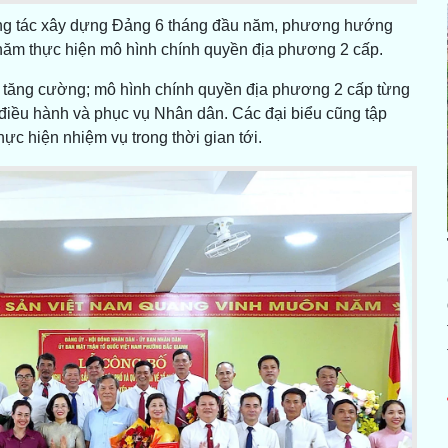
 công tác xây dựng Đảng 6 tháng đầu năm, phương hướng
năm thực hiện mô hình chính quyền địa phương 2 cấp.
c tăng cường; mô hình chính quyền địa phương 2 cấp từng
, điều hành và phục vụ Nhân dân. Các đại biểu cũng tập
hực hiện nhiệm vụ trong thời gian tới.