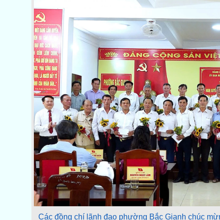
Các đồng chí lãnh đạo phường Bắc Gianh chúc mừng