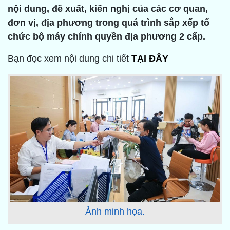
nội dung, đề xuất, kiến nghị của các cơ quan,
đơn vị, địa phương trong quá trình sắp xếp tổ
chức bộ máy chính quyền địa phương 2 cấp.
Bạn đọc xem nội dung chi tiết
TẠI ĐÂY
Ảnh minh họa.