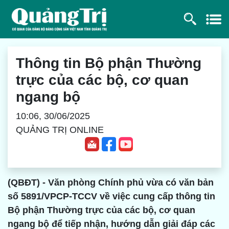
Thông tin Bộ phận Thường
trực của các bộ, cơ quan
ngang bộ
10:06, 30/06/2025
QUẢNG TRỊ ONLINE
(QBĐT) - Văn phòng Chính phủ vừa có văn bản
số 5891/VPCP-TCCV về việc cung cấp thông tin
Bộ phận Thường trực của các bộ, cơ quan
ngang bộ để tiếp nhận, hướng dẫn giải đáp các