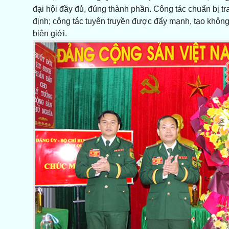
đại hội đầy đủ, đúng thành phần. Công tác chuẩn bị tr
định; công tác tuyên truyền được đẩy mạnh, tạo không 
biên giới.