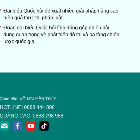
Đại biểu Quốc hội đề xuất nhiều giải pháp nâng cao
hiệu quả thực thi pháp luật
Đoàn đại biểu Quốc hội tỉnh đóng góp nhiều nội
dung quan trọng về phát triển đô thị và hạ tầng chiến
lược quốc gia
Giám đốc: VÕ NGUYÊN THỦY
HOTLINE: 0888 444 898
QUẢNG CÁO: 0888 798 988