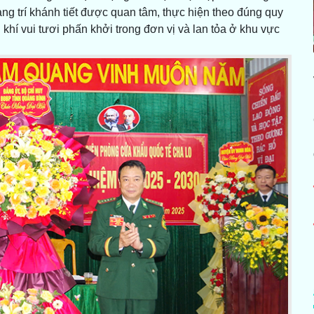
ang trí khánh tiết được quan tâm, thực hiện theo đúng quy
khí vui tươi phấn khởi trong đơn vị và lan tỏa ở khu vực